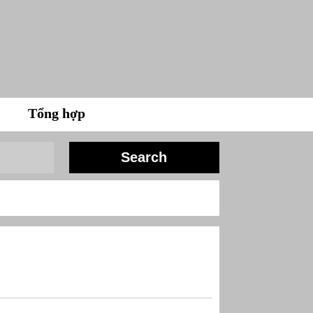
Tổng hợp