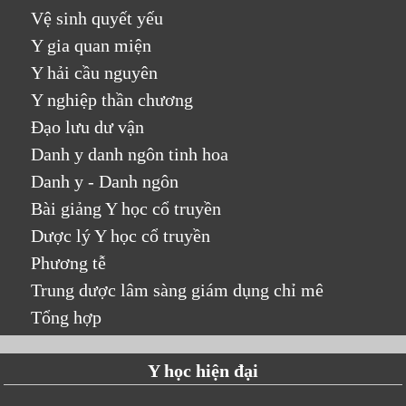
Vệ sinh quyết yếu
Y gia quan miện
Y hải cầu nguyên
Y nghiệp thần chương
Đạo lưu dư vận
Danh y danh ngôn tinh hoa
Danh y - Danh ngôn
Bài giảng Y học cổ truyền
Dược lý Y học cổ truyền
Phương tễ
Trung dược lâm sàng giám dụng chỉ mê
Tổng hợp
Y học hiện đại