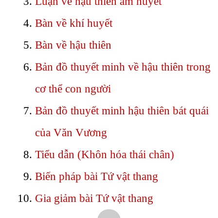
Luận về hậu thiên âm huyết
Bàn về khí huyết
Bàn về hậu thiên
Bản đồ thuyết minh về hậu thiên trong
cơ thể con người
Bản đồ thuyết minh hậu thiên bát quái
của Văn Vương
Tiểu dẫn (Khôn hóa thái chân)
Biến pháp bài Tứ vật thang
Gia giảm bài Tứ vật thang