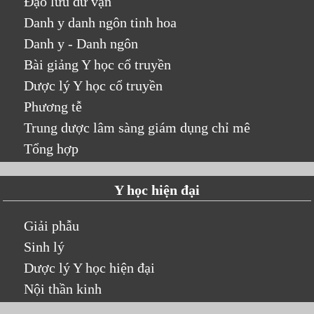
Đạo lưu dư vận
Danh y danh ngôn tinh hoa
Danh y - Danh ngôn
Bài giảng Y học cổ truyền
Dược lý Y học cổ truyền
Phương tễ
Trung dược lâm sàng giám dụng chỉ mê
Tổng hợp
Y học hiện đại
Giải phẫu
Sinh lý
Dược lý Y học hiện đại
Nội thần kinh