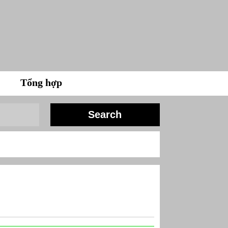
Tổng hợp