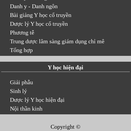
Danh y - Danh ngôn
Bài giảng Y học cổ truyền
Dược lý Y học cổ truyền
Phương tễ
Trung dược lâm sàng giám dụng chỉ mê
Tổng hợp
Y học hiện đại
Giải phẫu
Sinh lý
Dược lý Y học hiện đại
Nội thần kinh
Copyright ©