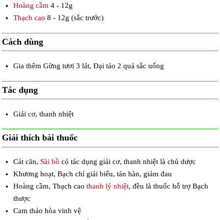
Hoàng cầm
4 - 12g
Thạch cao
8 - 12g (sắc trước)
Cách dùng
Gia thêm Gừng tươi 3 lát, Đại táo 2 quả sắc uống
Tác dụng
Giải cơ, thanh nhiệt
Giải thích bài thuốc
Cát căn,
Sài hồ
có tác dụng giải cơ, thanh nhiệt là chủ dược
Khương hoạt, Bạch chỉ giải biểu, tán hàn, giảm đau
Hoàng cầm, Thạch cao
thanh lý nhiệt
, đều là thuốc hỗ trợ Bạch
thược
Cam thảo hòa vinh vệ