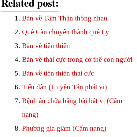
Related post:
Bàn về Tâm Thận thông nhau
Quẻ Càn chuyển thành quẻ Ly
Bàn về tiên thiên
Bàn về thái cực trong cơ thể con người
Bàn về tiên thiên thái cực
Tiểu dẫn (Huyền Tẫn phát vi)
Bệnh án chữa bằng bài bát vị (Cẩm
nang)
Phương gia giảm (Cẩm nang)