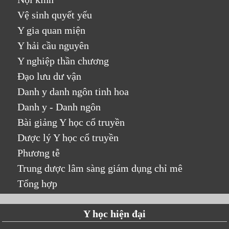
Vệ sinh quyết yếu
Y gia quan miện
Y hải cầu nguyên
Y nghiệp thần chương
Đạo lưu dư vận
Danh y danh ngôn tinh hoa
Danh y - Danh ngôn
Bài giảng Y học cổ truyền
Dược lý Y học cổ truyền
Phương tễ
Trung dược lâm sàng giám dụng chỉ mê
Tổng hợp
Y học hiện đại