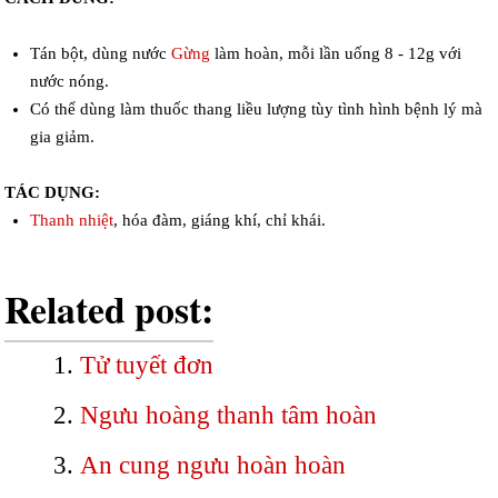
Tán bột, dùng nước
Gừng
làm hoàn, mỗi lần uống 8 - 12g với
nước nóng.
Có thể dùng làm thuốc thang liều lượng tùy tình hình bệnh lý mà
gia giảm.
TÁC DỤNG:
Thanh nhiệt
, hóa đàm, giáng khí, chỉ khái.
Related post:
Tử tuyết đơn
Ngưu hoàng thanh tâm hoàn
An cung ngưu hoàn hoàn