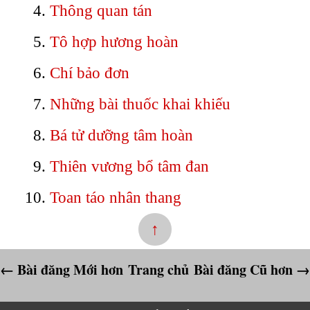
Thông quan tán
Tô hợp hương hoàn
Chí bảo đơn
Những bài thuốc khai khiếu
Bá tử dưỡng tâm hoàn
Thiên vương bổ tâm đan
Toan táo nhân thang
↑
← Bài đăng Mới hơn
Trang chủ
Bài đăng Cũ hơn →