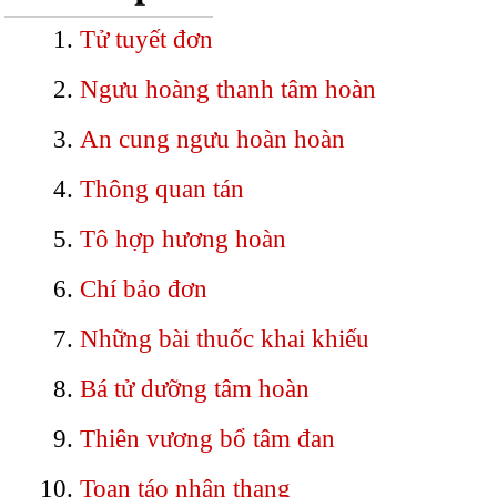
Tử tuyết đơn
Ngưu hoàng thanh tâm hoàn
An cung ngưu hoàn hoàn
Thông quan tán
Tô hợp hương hoàn
Chí bảo đơn
Những bài thuốc khai khiếu
Bá tử dưỡng tâm hoàn
Thiên vương bổ tâm đan
Toan táo nhân thang