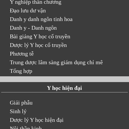
Y nghiệp thần chương
Đạo lưu dư vận
Danh y danh ngôn tinh hoa
Danh y - Danh ngôn
Bài giảng Y học cổ truyền
Dược lý Y học cổ truyền
Phương tễ
Trung dược lâm sàng giám dụng chỉ mê
Tổng hợp
Y học hiện đại
Giải phẫu
Sinh lý
Dược lý Y học hiện đại
Nội thần kinh