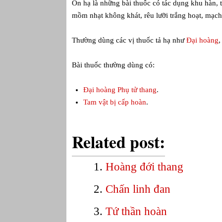
Ôn hạ là những bài thuốc có tác dụng khu hàn, t
mồm nhạt không khát, rêu lưỡi trắng hoạt, mạch 
Thường dùng các vị thuốc tả hạ như
Đại hoàng
,
Bài thuốc thường dùng có:
Đại hoàng Phụ tử thang
.
Tam vật bị cấp hoàn
.
Related post:
Hoàng đới thang
Chấn linh đan
Tứ thần hoàn