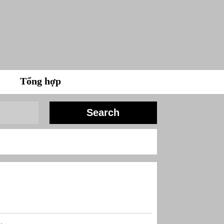
Tổng hợp