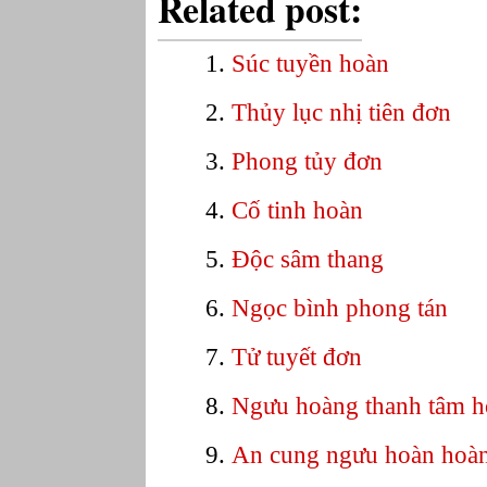
Related post:
Súc tuyền hoàn
Thủy lục nhị tiên đơn
Phong tủy đơn
Cố tinh hoàn
Độc sâm thang
Ngọc bình phong tán
Tử tuyết đơn
Ngưu hoàng thanh tâm h
An cung ngưu hoàn hoà