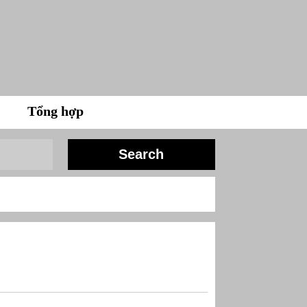
Tổng hợp