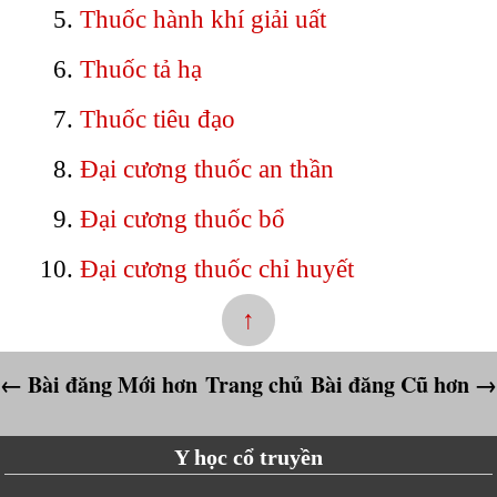
Thuốc hành khí giải uất
Thuốc tả hạ
Thuốc tiêu đạo
Đại cương thuốc an thần
Đại cương thuốc bổ
Đại cương thuốc chỉ huyết
↑
← Bài đăng Mới hơn
Trang chủ
Bài đăng Cũ hơn →
Y học cổ truyền