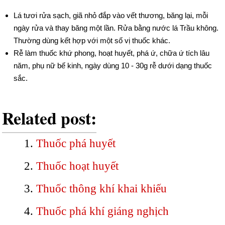
Lá tươi rửa sạch, giã nhỏ đắp vào vết thương, băng lại, mỗi
ngày rửa và thay băng một lần. Rửa bằng nước lá Trầu không.
Thường dùng kết hợp với một số vị thuốc khác.
Rễ làm thuốc khứ phong, hoạt huyết, phá ứ, chữa ứ tích lâu
năm, phụ nữ bế kinh, ngày dùng 10 - 30g rễ dưới dạng thuốc
sắc.
Related post:
Thuốc phá huyết
Thuốc hoạt huyết
Thuốc thông khí khai khiếu
Thuốc phá khí giáng nghịch