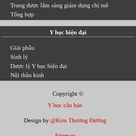
Trung dược lâm sàng giám dụng chỉ mê
Tổng hợp
Y học hiện đại
Giải phẫu
Sinh lý
Dược lý Y học hiện đại
Nội thần kinh
Copyright ©
Y học căn bản
Design by
@Kim Thương Đường
Sitemap